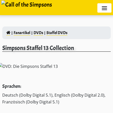
Fanartikel
DVDs
Staffel DVDs
Simpsons Staffel 13 Collection
Sprachen:
Deutsch (Dolby Digital 5.1), Englisch (Dolby Digital 2.0),
Französisch (Dolby Digital 5.1)