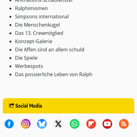
Ralphimismen
Simpsons international
Die Menschenkugel
Das 13. Crewmitglied
Konzept-Galerie
Die Affen sind an allem schuld
Die Spiele
Werbespots
Das possierliche Leben von Ralph
Social Media