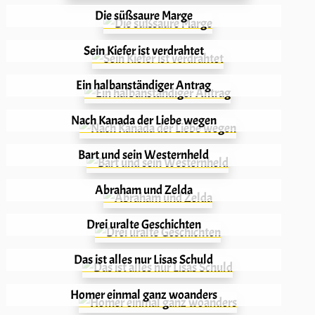
Die süßsaure Marge
Sein Kiefer ist verdrahtet
Ein halbanständiger Antrag
Nach Kanada der Liebe wegen
Bart und sein Westernheld
Abraham und Zelda
Drei uralte Geschichten
Das ist alles nur Lisas Schuld
Homer einmal ganz woanders