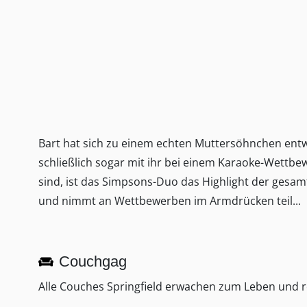
Bart hat sich zu einem echten Muttersöhnchen entwi
schließlich sogar mit ihr bei einem Karaoke-Wettbe
sind, ist das Simpsons-Duo das Highlight der gesam
und nimmt an Wettbewerben im Armdrücken teil...
Couchgag
Alle Couches Springfield erwachen zum Leben und re