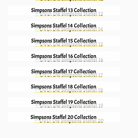
Simpsons Staffel 13 Collection
Simpsons Staffel 14 Collection
Simpsons Staffel 15 Collection
Simpsons Staffel 16 Collection
Simpsons Staffel 17 Collection
Simpsons Staffel 18 Collection
Simpsons Staffel 19 Collection
Simpsons Staffel 20 Collection