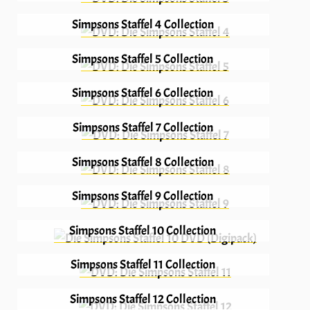
Simpsons Staffel 4 Collection
Simpsons Staffel 5 Collection
Simpsons Staffel 6 Collection
Simpsons Staffel 7 Collection
Simpsons Staffel 8 Collection
Simpsons Staffel 9 Collection
Simpsons Staffel 10 Collection
Simpsons Staffel 11 Collection
Simpsons Staffel 12 Collection