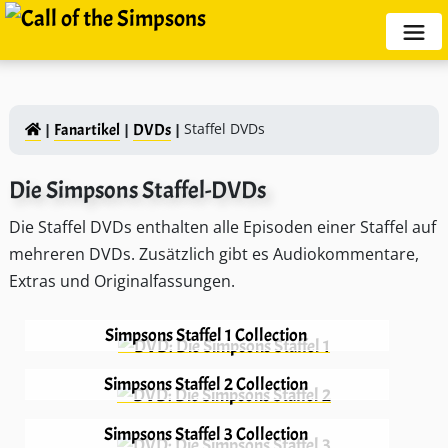
Staffel DVDs
Fanartikel
DVDs
Die Simpsons Staffel-DVDs
Die Staffel DVDs enthalten alle Episoden einer Staffel auf
mehreren DVDs. Zusätzlich gibt es Audiokommentare,
Extras und Originalfassungen.
Simpsons Staffel 1 Collection
Simpsons Staffel 2 Collection
Simpsons Staffel 3 Collection