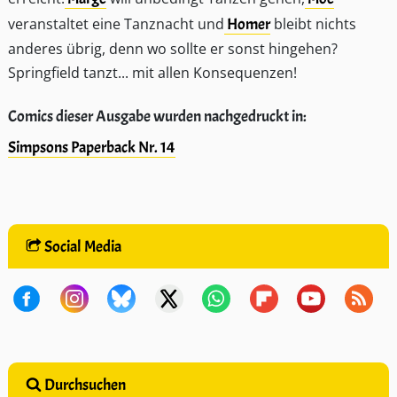
veranstaltet eine Tanznacht und
Homer
bleibt nichts
anderes übrig, denn wo sollte er sonst hingehen?
Springfield tanzt... mit allen Konsequenzen!
Comics dieser Ausgabe wurden nachgedruckt in:
Simpsons Paperback Nr. 14
Social Media
Durchsuchen