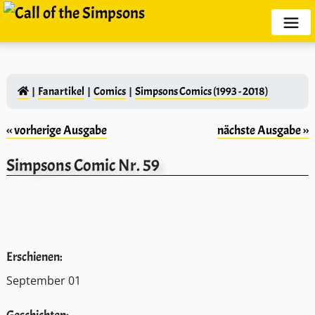
Fanartikel
Comics
Simpsons Comics (1993 - 2018)
‹‹ vorherige Ausgabe
nächste Ausgabe ››
Simpsons Comic Nr. 59
Erschienen:
September 01