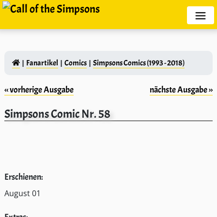
Fanartikel
Comics
Simpsons Comics (1993 - 2018)
‹‹ vorherige Ausgabe
nächste Ausgabe ››
Simpsons Comic Nr. 58
Erschienen:
August 01