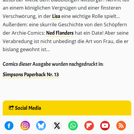
an einem königlichen Vergnügen und einer finsteren
Verschwörung, in der
Lisa
eine wichtige Rolle spielt...
Außerdem: eine skurrile Geschichte von den Schöpfern
der Archie-Comics:
Ned Flanders
hat ein Date! Aber seine
Verabredung ist nicht unbedingt die Art von Frau, die er
bislang gewohnt ist...
Comics dieser Ausgabe wurden nachgedruckt in:
Simpsons Paperback Nr. 13
Social Media