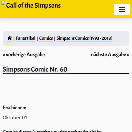
Fanartikel
Comics
Simpsons Comics (1993 - 2018)
‹‹ vorherige Ausgabe
nächste Ausgabe ››
Simpsons Comic Nr. 60
Erschienen:
Oktober 01