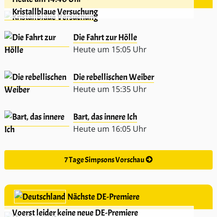
Kristallblaue Versuchung
Die Fahrt zur Hölle
Heute um 15:05 Uhr
Die rebellischen Weiber
Heute um 15:35 Uhr
Bart, das innere Ich
Heute um 16:05 Uhr
7 Tage Simpsons Vorschau
Nächste DE-Premiere
Voerst leider keine neue DE-Premiere