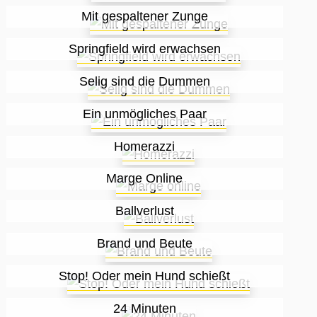
Mit gespaltener Zunge
Springfield wird erwachsen
Selig sind die Dummen
Ein unmögliches Paar
Homerazzi
Marge Online
Ballverlust
Brand und Beute
Stop! Oder mein Hund schießt
24 Minuten