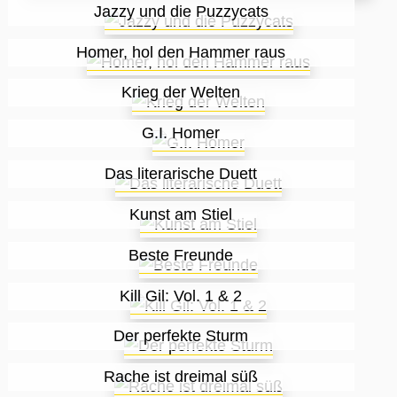
Jazzy und die Puzzycats
Homer, hol den Hammer raus
Krieg der Welten
G.I. Homer
Das literarische Duett
Kunst am Stiel
Beste Freunde
Kill Gil: Vol. 1 & 2
Der perfekte Sturm
Rache ist dreimal süß