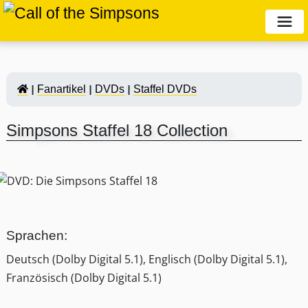
Fanartikel
DVDs
Staffel DVDs
Simpsons Staffel 18 Collection
Sprachen:
Deutsch (Dolby Digital 5.1), Englisch (Dolby Digital 5.1),
Französisch (Dolby Digital 5.1)