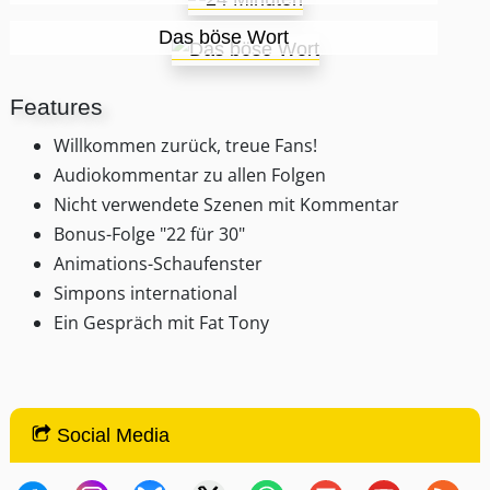
Das böse Wort
Features
Willkommen zurück, treue Fans!
Audiokommentar zu allen Folgen
Nicht verwendete Szenen mit Kommentar
Bonus-Folge "22 für 30"
Animations-Schaufenster
Simpons international
Ein Gespräch mit Fat Tony
Social Media