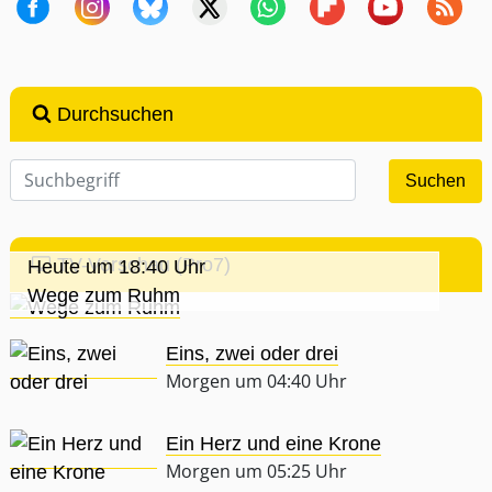
Durchsuchen
TV-Vorschau (Pro7)
Heute um 18:40 Uhr
Wege zum Ruhm
Eins, zwei oder drei
Morgen um 04:40 Uhr
Ein Herz und eine Krone
Morgen um 05:25 Uhr