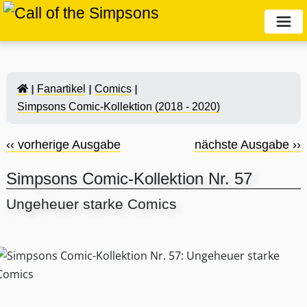
Fanartikel
Comics
Simpsons Comic-Kollektion (2018 - 2020)
‹‹ vorherige Ausgabe
nächste Ausgabe ››
Simpsons Comic-Kollektion Nr. 57
Ungeheuer starke Comics