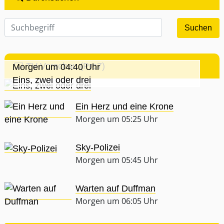
TV-Vorschau (Pro7)
Morgen um 04:40 Uhr
Eins, zwei oder drei
Ein Herz und eine Krone
Morgen um 05:25 Uhr
Sky-Polizei
Morgen um 05:45 Uhr
Warten auf Duffman
Morgen um 06:05 Uhr