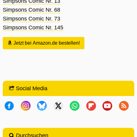
Simpsons Comic Nr. 13
Simpsons Comic Nr. 68
Simpsons Comic Nr. 73
Simpsons Comic Nr. 145
Jetzt bei Amazon.de bestellen!
Social Media
Durchsuchen