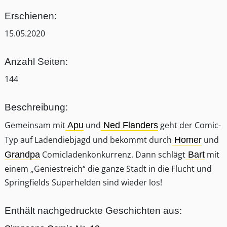
Erschienen:
15.05.2020
Anzahl Seiten:
144
Beschreibung:
Gemeinsam mit
und
geht der Comic-
Apu
Ned Flanders
Typ auf Ladendiebjagd und bekommt durch
und
Homer
Comicladenkonkurrenz. Dann schlägt
mit
Grandpa
Bart
einem „Geniestreich“ die ganze Stadt in die Flucht und
Springfields Superhelden sind wieder los!
Enthält nachgedruckte Geschichten aus: