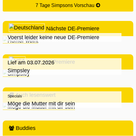
7 Tage Simpsons Vorschau
Nächste DE-Premiere
Voerst leider keine neue DE-Premiere
Letzte US-Premiere
Lief am 03.07.2026
Simpsley
Auch lesenswert
Specials
Möge die Mutter mit dir sein
Buddies