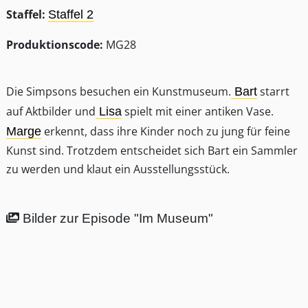
Staffel:
Staffel 2
Produktionscode:
MG28
Die Simpsons besuchen ein Kunstmuseum.
starrt
Bart
auf Aktbilder und
spielt mit einer antiken Vase.
Lisa
erkennt, dass ihre Kinder noch zu jung für feine
Marge
Kunst sind. Trotzdem entscheidet sich Bart ein Sammler
zu werden und klaut ein Ausstellungsstück.
Bilder zur Episode "Im Museum"