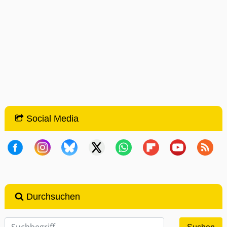
Social Media
Durchsuchen