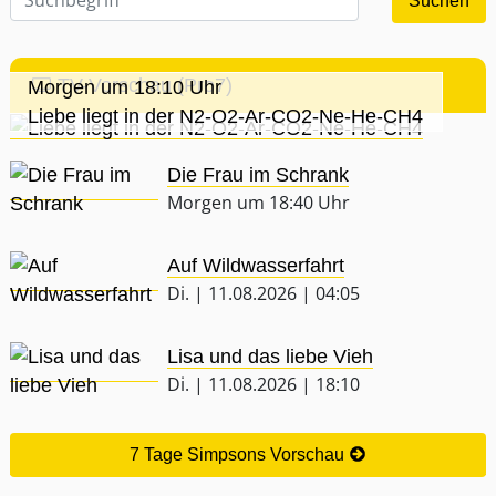
TV-Vorschau (Pro7)
Morgen um 18:10 Uhr
Liebe liegt in der N2-O2-Ar-CO2-Ne-He-CH4
Die Frau im Schrank
Morgen um 18:40 Uhr
Auf Wildwasserfahrt
Di. | 11.08.2026 | 04:05
Lisa und das liebe Vieh
Di. | 11.08.2026 | 18:10
7 Tage Simpsons Vorschau