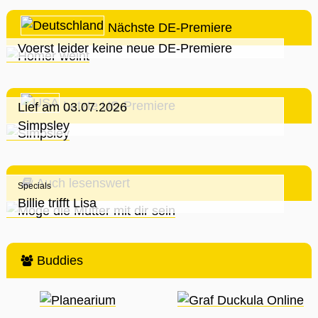
Nächste DE-Premiere
Voerst leider keine neue DE-Premiere
Letzte US-Premiere
Lief am 03.07.2026
Simpsley
Auch lesenswert
Specials
Billie trifft Lisa
Buddies