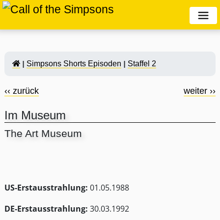
Simpsons Shorts Episoden
Staffel 2
‹‹ zurück
weiter ››
Im Museum
The Art Museum
US-Erstausstrahlung:
01.05.1988
DE-Erstausstrahlung:
30.03.1992