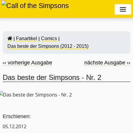
Fanartikel
Comics
Das beste der Simpsons (2012 - 2015)
‹‹ vorherige Ausgabe
nächste Ausgabe ››
Das beste der Simpsons - Nr. 2
Erschienen:
05.12.2012