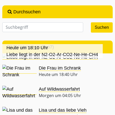
Durchsuchen
TV-Vorschau (Pro7)
Heute um 18:10 Uhr
Liebe liegt in der N2-O2-Ar-CO2-Ne-He-CH4
Die Frau im Schrank
Heute um 18:40 Uhr
Auf Wildwasserfahrt
Morgen um 04:05 Uhr
Lisa und das liebe Vieh