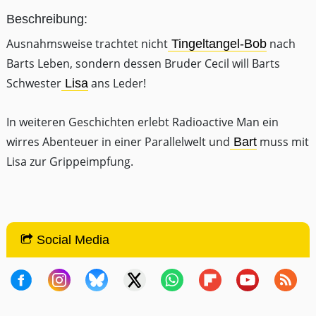
Beschreibung:
Ausnahmsweise trachtet nicht
nach
Tingeltangel-Bob
Barts Leben, sondern dessen Bruder Cecil will Barts
Schwester
ans Leder!
Lisa
In weiteren Geschichten erlebt Radioactive Man ein
wirres Abenteuer in einer Parallelwelt und
muss mit
Bart
Lisa zur Grippeimpfung.
Social Media