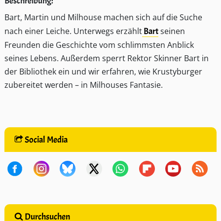
Beschreibung:
Bart, Martin und Milhouse machen sich auf die Suche
nach einer Leiche. Unterwegs erzählt
Bart
seinen
Freunden die Geschichte vom schlimmsten Anblick
seines Lebens. Außerdem sperrt Rektor Skinner Bart in
der Bibliothek ein und wir erfahren, wie Krustyburger
zubereitet werden – in Milhouses Fantasie.
Social Media
Durchsuchen