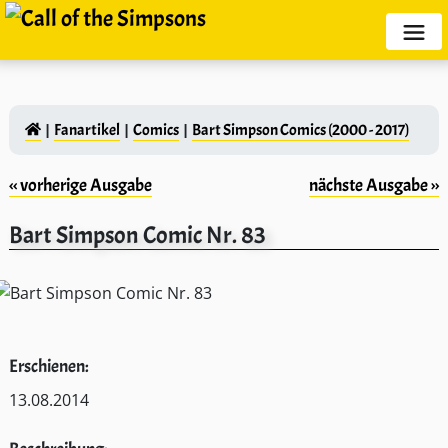
Fanartikel
Comics
Bart Simpson Comics (2000 - 2017)
‹‹ vorherige Ausgabe
nächste Ausgabe ››
Bart Simpson Comic Nr. 83
Erschienen:
13.08.2014