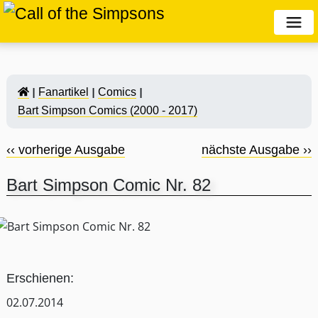
Fanartikel
Comics
Bart Simpson Comics (2000 - 2017)
‹‹ vorherige Ausgabe
nächste Ausgabe ››
Bart Simpson Comic Nr. 82
Erschienen:
02.07.2014