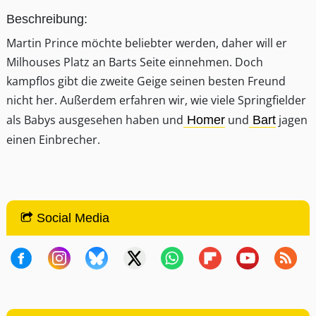
Beschreibung:
Martin Prince möchte beliebter werden, daher will er
Milhouses Platz an Barts Seite einnehmen. Doch
kampflos gibt die zweite Geige seinen besten Freund
nicht her. Außerdem erfahren wir, wie viele Springfielder
als Babys ausgesehen haben und
und
jagen
Homer
Bart
einen Einbrecher.
Social Media