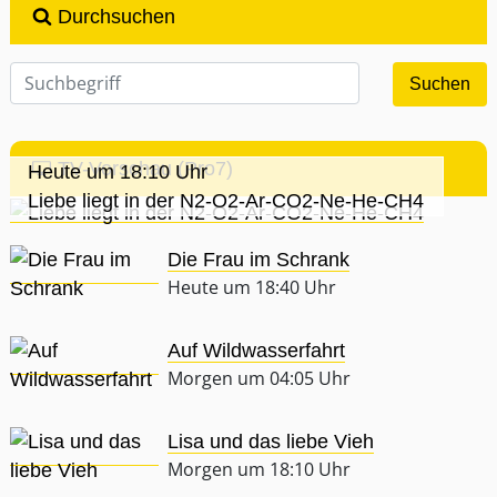
Durchsuchen
TV-Vorschau (Pro7)
Heute um 18:10 Uhr
Liebe liegt in der N2-O2-Ar-CO2-Ne-He-CH4
Die Frau im Schrank
Heute um 18:40 Uhr
Auf Wildwasserfahrt
Morgen um 04:05 Uhr
Lisa und das liebe Vieh
Morgen um 18:10 Uhr