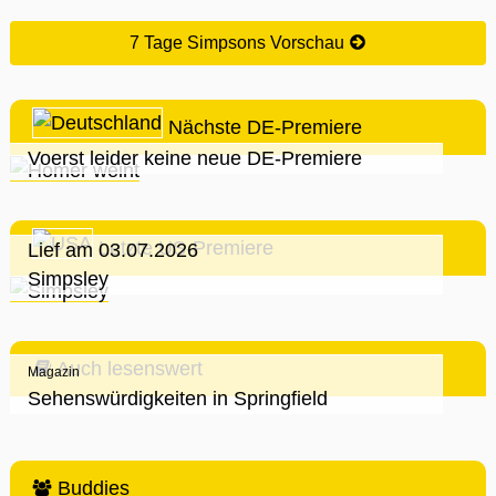
7 Tage Simpsons Vorschau
Nächste DE-Premiere
Voerst leider keine neue DE-Premiere
Letzte US-Premiere
Lief am 03.07.2026
Simpsley
Auch lesenswert
Magazin
Sehenswürdigkeiten in Springfield
Buddies