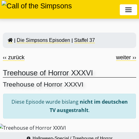
Die Simpsons Episoden
Staffel 37
‹‹ zurück
weiter ››
Treehouse of Horror XXXVI
Treehouse of Horror XXXVI
Diese Episode wurde bislang
nicht im deutschen
TV ausgestrahlt
.
Halloween-Special / Treehouse of Horror