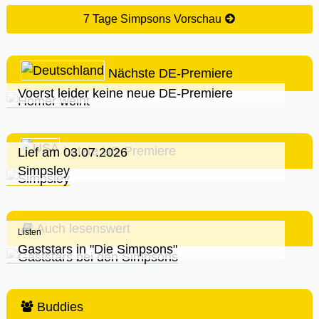
7 Tage Simpsons Vorschau
Nächste DE-Premiere
Voerst leider keine neue DE-Premiere
Letzte US-Premiere
Lief am 03.07.2026
Simpsley
Auch lesenswert
Listen
Gaststars in "Die Simpsons"
Buddies