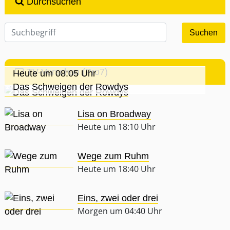
Durchsuchen
TV-Vorschau (Pro7)
Heute um 08:05 Uhr
Das Schweigen der Rowdys
Lisa on Broadway
Heute um 18:10 Uhr
Wege zum Ruhm
Heute um 18:40 Uhr
Eins, zwei oder drei
Morgen um 04:40 Uhr