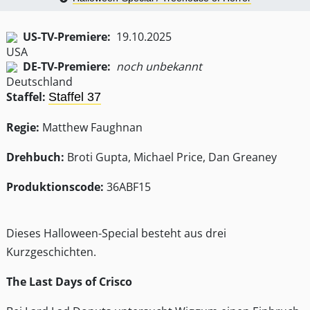
US-TV-Premiere:
19.10.2025
DE-TV-Premiere:
noch unbekannt
Staffel:
Staffel 37
Regie:
Matthew Faughnan
Drehbuch:
Broti Gupta, Michael Price, Dan Greaney
Produktionscode:
36ABF15
Dieses Halloween-Special besteht aus drei
Kurzgeschichten.
The Last Days of Crisco