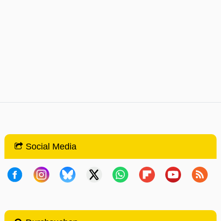
Social Media