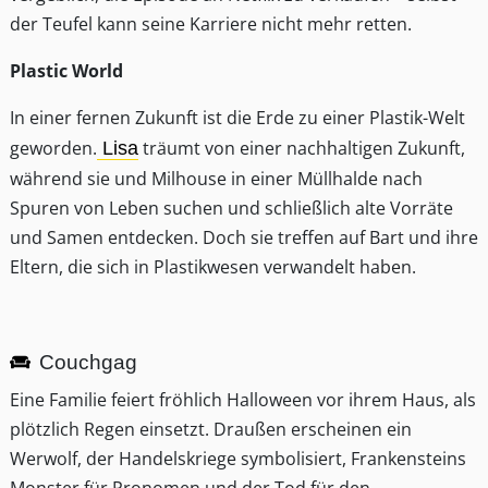
der Teufel kann seine Karriere nicht mehr retten.
Plastic World
In einer fernen Zukunft ist die Erde zu einer Plastik-Welt
geworden.
träumt von einer nachhaltigen Zukunft,
Lisa
während sie und Milhouse in einer Müllhalde nach
Spuren von Leben suchen und schließlich alte Vorräte
und Samen entdecken. Doch sie treffen auf Bart und ihre
Eltern, die sich in Plastikwesen verwandelt haben.
Couchgag
Eine Familie feiert fröhlich Halloween vor ihrem Haus, als
plötzlich Regen einsetzt. Draußen erscheinen ein
Werwolf, der Handelskriege symbolisiert, Frankensteins