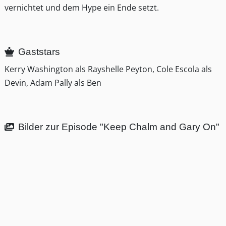
vernichtet und dem Hype ein Ende setzt.
Gaststars
Kerry Washington als Rayshelle Peyton, Cole Escola als
Devin, Adam Pally als Ben
Bilder zur Episode "Keep Chalm and Gary On"