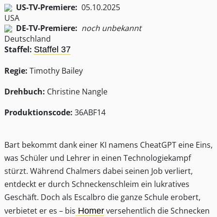
US-TV-Premiere:
05.10.2025
DE-TV-Premiere:
noch unbekannt
Staffel:
Staffel 37
Regie:
Timothy Bailey
Drehbuch:
Christine Nangle
Produktionscode:
36ABF14
Bart bekommt dank einer KI namens CheatGPT eine Eins,
was Schüler und Lehrer in einen Technologiekampf
stürzt. Während Chalmers dabei seinen Job verliert,
entdeckt er durch Schneckenschleim ein lukratives
Geschäft. Doch als Escalbro die ganze Schule erobert,
verbietet er es – bis
versehentlich die Schnecken
Homer