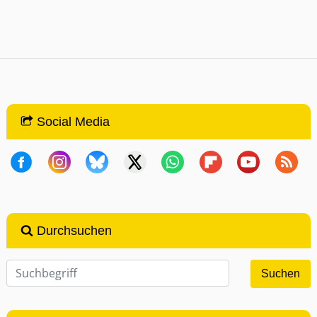
Social Media
Durchsuchen