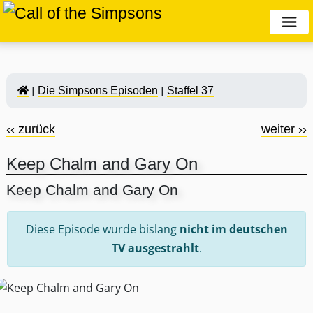
Die Simpsons Episoden
Staffel 37
‹‹ zurück
weiter ››
Keep Chalm and Gary On
Keep Chalm and Gary On
Diese Episode wurde bislang
nicht im deutschen
TV ausgestrahlt
.