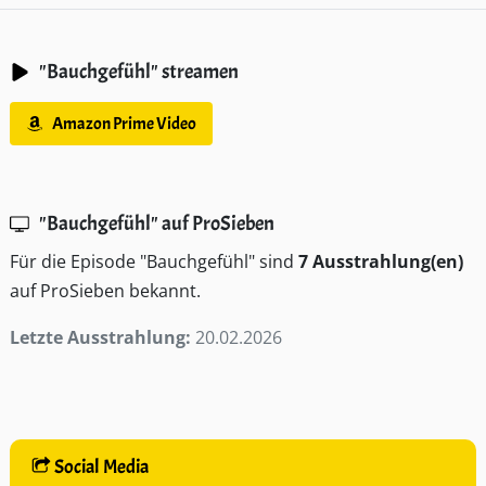
"Bauchgefühl" streamen
Amazon Prime Video
"Bauchgefühl" auf ProSieben
Für die Episode "Bauchgefühl" sind
7 Ausstrahlung(en)
auf ProSieben bekannt.
Letzte Ausstrahlung:
20.02.2026
Social Media