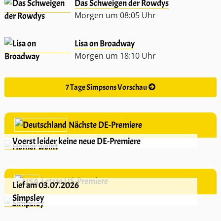
Das Schweigen der Rowdys
Morgen um 08:05 Uhr
Lisa on Broadway
Morgen um 18:10 Uhr
7 Tage Simpsons Vorschau
Nächste DE-Premiere
Voerst leider keine neue DE-Premiere
Letzte US-Premiere
Lief am 03.07.2026
Simpsley