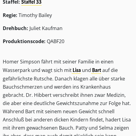
Staffel:
Staffel 33
Regie:
Timothy Bailey
Drehbuch:
Juliet Kaufman
Produktionscode:
QABF20
Homer Simpson fährt mit seiner Familie in einen
Wasserpark und wagt sich mit
Lisa
und
Bart
auf die
gefährlichste Rutsche. Danach klagen alle über starke
Bauchschmerzen und werden ins Krankenhaus
gebracht. Dr. Hibbert verschreibt ihnen zwar Medizin,
die aber eine deutliche Gewichtszunahme zur Folge hat.
Während Bart mit seinem neuen Gewicht schnell
Anschluß bei anderen dicken Kindern findet, hadert Lisa
mit ihrem gewachsenen Bauch. Patty und Selma zeigen