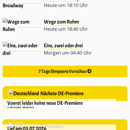
Heute um 18:10 Uhr
Wege zum Ruhm
Heute um 18:40 Uhr
Eins, zwei oder drei
Morgen um 04:40 Uhr
7 Tage Simpsons Vorschau
Nächste DE-Premiere
Voerst leider keine neue DE-Premiere
Letzte US-Premiere
Lief am 03.07.2026