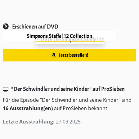
Erschienen auf DVD
Simpsons Staffel 12 Collection
Jetzt bestellen!
"Der Schwindler und seine Kinder" auf ProSieben
Für die Episode "Der Schwindler und seine Kinder" sind
16 Ausstrahlung(en)
auf ProSieben bekannt.
Letzte Ausstrahlung:
27.09.2025