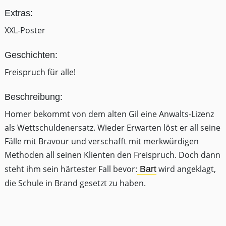
Extras:
XXL-Poster
Geschichten:
Freispruch für alle!
Beschreibung:
Homer bekommt von dem alten Gil eine Anwalts-Lizenz
als Wettschuldenersatz. Wieder Erwarten löst er all seine
Fälle mit Bravour und verschafft mit merkwürdigen
Methoden all seinen Klienten den Freispruch. Doch dann
steht ihm sein härtester Fall bevor:
wird angeklagt,
Bart
die Schule in Brand gesetzt zu haben.