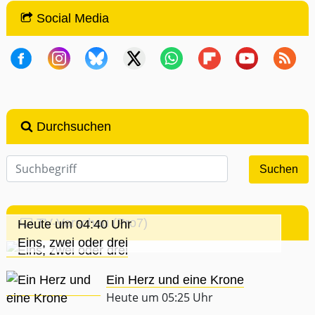
Social Media
Durchsuchen
TV-Vorschau (Pro7)
Heute um 04:40 Uhr
Eins, zwei oder drei
Ein Herz und eine Krone
Heute um 05:25 Uhr