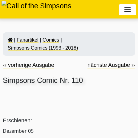
Fanartikel
Comics
Simpsons Comics (1993 - 2018)
‹‹ vorherige Ausgabe
nächste Ausgabe ››
Simpsons Comic Nr. 110
Erschienen:
Dezember 05