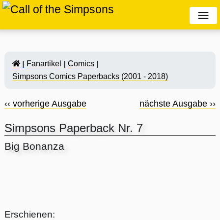
Fanartikel
Comics
Simpsons Comics Paperbacks (2001 - 2018)
‹‹ vorherige Ausgabe
nächste Ausgabe ››
Simpsons Paperback Nr. 7
Big Bonanza
Erschienen: