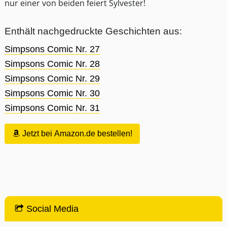
nur einer von beiden feiert Sylvester!
Enthält nachgedruckte Geschichten aus:
Simpsons Comic Nr. 27
Simpsons Comic Nr. 28
Simpsons Comic Nr. 29
Simpsons Comic Nr. 30
Simpsons Comic Nr. 31
Jetzt bei Amazon.de bestellen!
Social Media