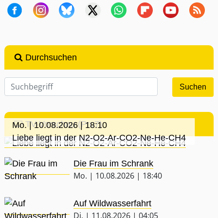
Durchsuchen
TV-Vorschau (Pro7)
Mo. | 10.08.2026 | 18:10
Liebe liegt in der N2-O2-Ar-CO2-Ne-He-CH4
Die Frau im Schrank
Mo. | 10.08.2026 | 18:40
Auf Wildwasserfahrt
Di. | 11.08.2026 | 04:05