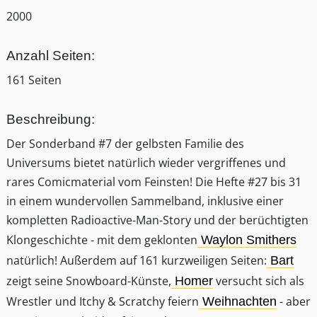
2000
Anzahl Seiten:
161 Seiten
Beschreibung:
Der Sonderband #7 der gelbsten Familie des
Universums bietet natürlich wieder vergriffenes und
rares Comicmaterial vom Feinsten! Die Hefte #27 bis 31
in einem wundervollen Sammelband, inklusive einer
kompletten Radioactive-Man-Story und der berüchtigten
Klongeschichte - mit dem geklonten
Waylon Smithers
natürlich! Außerdem auf 161 kurzweiligen Seiten:
Bart
zeigt seine Snowboard-Künste,
versucht sich als
Homer
Wrestler und Itchy & Scratchy feiern
- aber
Weihnachten