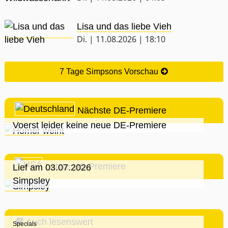
Lisa und das liebe Vieh
Di. | 11.08.2026 | 18:10
7 Tage Simpsons Vorschau
Nächste DE-Premiere
Voerst leider keine neue DE-Premiere
Letzte US-Premiere
Lief am 03.07.2026
Simpsley
Auch lesenswert
Specials