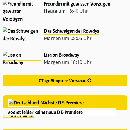
Freundin mit gewissen Vorzügen
Heute um 18:40 Uhr
Das Schweigen der Rowdys
Morgen um 08:05 Uhr
Lisa on Broadway
Morgen um 18:10 Uhr
7 Tage Simpsons Vorschau
Nächste DE-Premiere
Voerst leider keine neue DE-Premiere