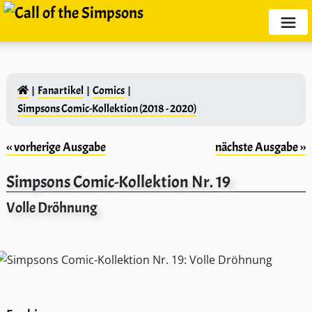
Fanartikel
Comics
Simpsons Comic-Kollektion (2018 - 2020)
‹‹ vorherige Ausgabe
nächste Ausgabe ››
Simpsons Comic-Kollektion Nr. 19
Volle Dröhnung