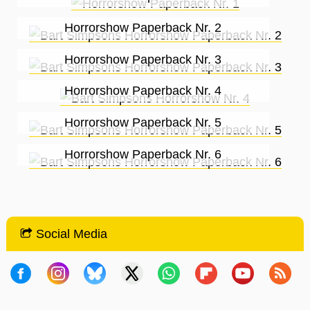
Horrorshow Paperback Nr. 2
Horrorshow Paperback Nr. 3
Horrorshow Paperback Nr. 4
Horrorshow Paperback Nr. 5
Horrorshow Paperback Nr. 6
Social Media