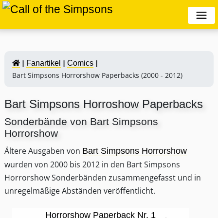
Fanartikel
Comics
Bart Simpsons Horrorshow Paperbacks (2000 - 2012)
Bart Simpsons Horroshow Paperbacks
Sonderbände von Bart Simpsons
Horrorshow
Ältere Ausgaben von
Bart Simpsons Horrorshow
wurden von 2000 bis 2012 in den Bart Simpsons
Horrorshow Sonderbänden zusammengefasst und in
unregelmäßige Abständen veröffentlicht.
Horrorshow Paperback Nr. 1