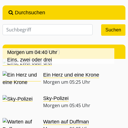
Durchsuchen
TV-Vorschau (Pro7)
Morgen um 04:40 Uhr
Eins, zwei oder drei
Ein Herz und eine Krone
Morgen um 05:25 Uhr
Sky-Polizei
Morgen um 05:45 Uhr
Warten auf Duffman