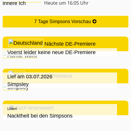
Heute um 16:05 Uhr
7 Tage Simpsons Vorschau
Nächste DE-Premiere
Voerst leider keine neue DE-Premiere
Letzte US-Premiere
Lief am 03.07.2026
Simpsley
Auch lesenswert
Listen
Nacktheit bei den Simpsons