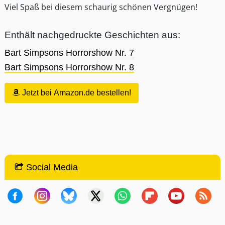
Viel Spaß bei diesem schaurig schönen Vergnügen!
Enthält nachgedruckte Geschichten aus:
Bart Simpsons Horrorshow Nr. 7
Bart Simpsons Horrorshow Nr. 8
Jetzt bei Amazon.de bestellen!
Social Media