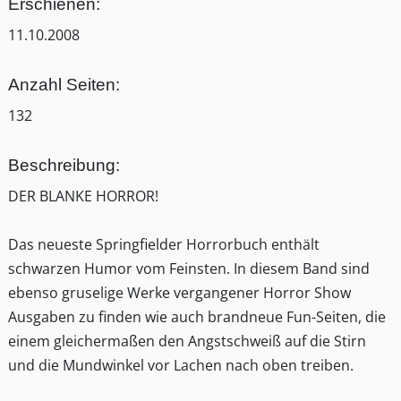
Erschienen:
11.10.2008
Anzahl Seiten:
132
Beschreibung:
DER BLANKE HORROR!
Das neueste Springfielder Horrorbuch enthält
schwarzen Humor vom Feinsten. In diesem Band sind
ebenso gruselige Werke vergangener Horror Show
Ausgaben zu finden wie auch brandneue Fun-Seiten, die
einem gleichermaßen den Angstschweiß auf die Stirn
und die Mundwinkel vor Lachen nach oben treiben.