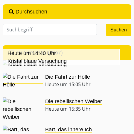
Durchsuchen
TV-Vorschau (Pro7)
Heute um 14:40 Uhr
Kristallblaue Versuchung
Die Fahrt zur Hölle
Heute um 15:05 Uhr
Die rebellischen Weiber
Heute um 15:35 Uhr
Bart, das innere Ich