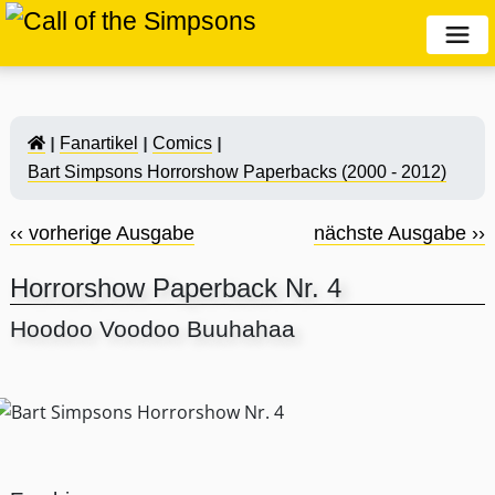
Fanartikel
Comics
Bart Simpsons Horrorshow Paperbacks (2000 - 2012)
‹‹ vorherige Ausgabe
nächste Ausgabe ››
Horrorshow Paperback Nr. 4
Hoodoo Voodoo Buuhahaa