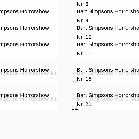
Nr. 6
impsons Horrorshow
Bart Simpsons Horrorsh
Nr. 9
impsons Horrorshow
Bart Simpsons Horrorsh
Nr. 12
impsons Horrorshow
Bart Simpsons Horrorsh
Nr. 15
impsons Horrorshow
Bart Simpsons Horrorsh
Nr. 18
impsons Horrorshow
Bart Simpsons Horrorsh
Nr. 21