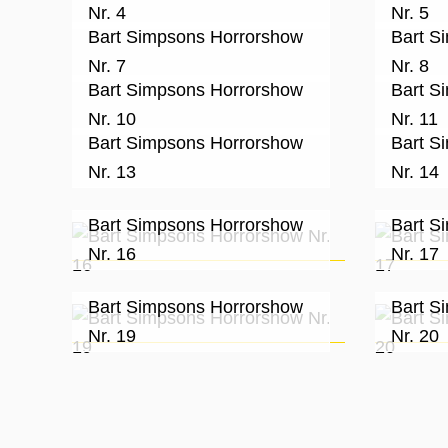
Nr. 4
Nr. 5
Bart Simpsons Horrorshow
Bart S
Nr. 7
Nr. 8
Bart Simpsons Horrorshow
Bart S
Nr. 10
Nr. 11
Bart Simpsons Horrorshow
Bart S
Nr. 13
Nr. 14
Bart Simpsons Horrorshow
Bart S
Nr. 16
Nr. 17
Bart Simpsons Horrorshow
Bart S
Nr. 19
Nr. 20