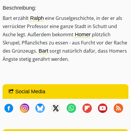
Beschreibung:
Bart erzählt
eine Gruselgeschichte, in der er als
Ralph
verrückter Professor eine ganze Stadt in Schutt und
Asche legt. Außerdem bekommt
plötzlich
Homer
Skrupel, Pflanzliches zu essen - aus Furcht vor der Rache
des Grünzeugs.
sorgt natürlich dafür, dass Homers
Bart
Ängste stetig genährt werden.
Social Media