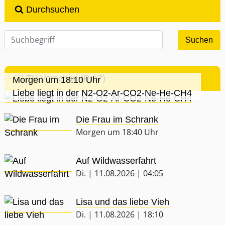
Durchsuchen
TV-Vorschau (Pro7)
Morgen um 18:10 Uhr
Liebe liegt in der N2-O2-Ar-CO2-Ne-He-CH4
Die Frau im Schrank
Morgen um 18:40 Uhr
Auf Wildwasserfahrt
Di. | 11.08.2026 | 04:05
Lisa und das liebe Vieh
Di. | 11.08.2026 | 18:10