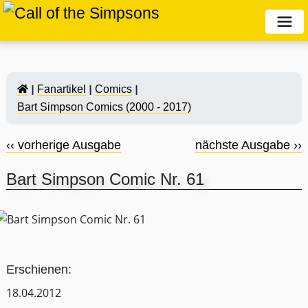
Fanartikel
Comics
Bart Simpson Comics (2000 - 2017)
‹‹ vorherige Ausgabe
nächste Ausgabe ››
Bart Simpson Comic Nr. 61
Erschienen:
18.04.2012