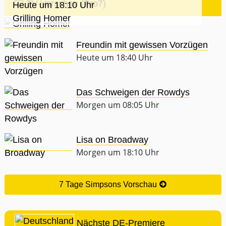
TV-Vorschau (Pro7)
Heute um 18:10 Uhr
Grilling Homer
Freundin mit gewissen Vorzügen
Heute um 18:40 Uhr
Das Schweigen der Rowdys
Morgen um 08:05 Uhr
Lisa on Broadway
Morgen um 18:10 Uhr
7 Tage Simpsons Vorschau
Nächste DE-Premiere