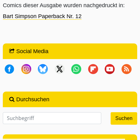
Comics dieser Ausgabe wurden nachgedruckt in:
Bart Simpson Paperback Nr. 12
Social Media
Durchsuchen