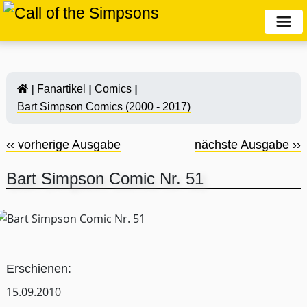
Fanartikel
Comics
Bart Simpson Comics (2000 - 2017)
‹‹ vorherige Ausgabe
nächste Ausgabe ››
Bart Simpson Comic Nr. 51
Erschienen:
15.09.2010