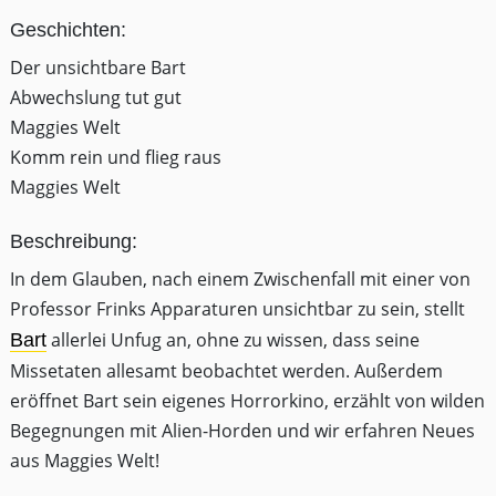
Geschichten:
Der unsichtbare Bart
Abwechslung tut gut
Maggies Welt
Komm rein und flieg raus
Maggies Welt
Beschreibung:
In dem Glauben, nach einem Zwischenfall mit einer von
Professor Frinks Apparaturen unsichtbar zu sein, stellt
allerlei Unfug an, ohne zu wissen, dass seine
Bart
Missetaten allesamt beobachtet werden. Außerdem
eröffnet Bart sein eigenes Horrorkino, erzählt von wilden
Begegnungen mit Alien-Horden und wir erfahren Neues
aus Maggies Welt!