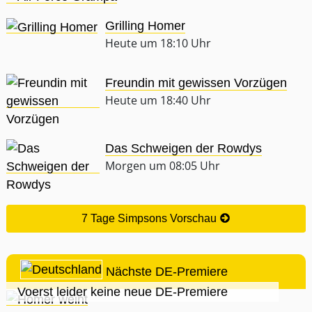
Grilling Homer
Heute um 18:10 Uhr
Freundin mit gewissen Vorzügen
Heute um 18:40 Uhr
Das Schweigen der Rowdys
Morgen um 08:05 Uhr
7 Tage Simpsons Vorschau
Nächste DE-Premiere
Voerst leider keine neue DE-Premiere