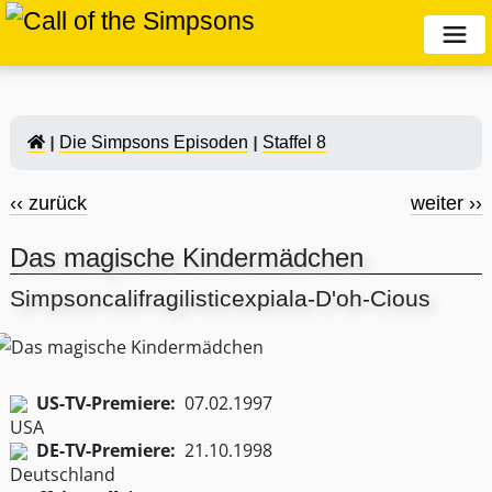
Die Simpsons Episoden
Staffel 8
‹‹ zurück
weiter ››
Das magische Kindermädchen
Simpsoncalifragilisticexpiala-D'oh-Cious
US-TV-Premiere:
07.02.1997
DE-TV-Premiere:
21.10.1998