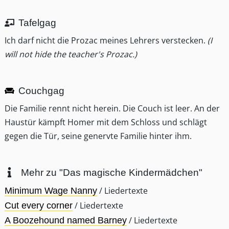
Tafelgag
Ich darf nicht die Prozac meines Lehrers verstecken.
(I
will not hide the teacher's Prozac.)
Couchgag
Die Familie rennt nicht herein. Die Couch ist leer. An der
Haustür kämpft Homer mit dem Schloss und schlägt
gegen die Tür, seine genervte Familie hinter ihm.
Mehr zu "Das magische Kindermädchen"
/ Liedertexte
Minimum Wage Nanny
/ Liedertexte
Cut every corner
/ Liedertexte
A Boozehound named Barney