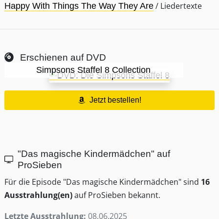
/ Liedertexte
Happy With Things The Way They Are
Erschienen auf DVD
Simpsons Staffel 8 Collection
Jetzt bestellen!
"Das magische Kindermädchen" auf
ProSieben
Für die Episode "Das magische Kindermädchen" sind
16
Ausstrahlung(en)
auf ProSieben bekannt.
Letzte Ausstrahlung:
08.06.2025