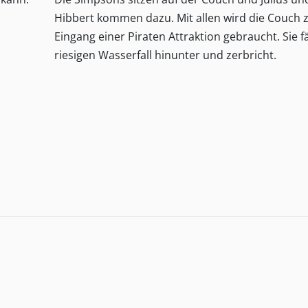
Hibbert kommen dazu. Mit allen wird die Couch
Eingang einer Piraten Attraktion gebraucht. Sie fä
riesigen Wasserfall hinunter und zerbricht.