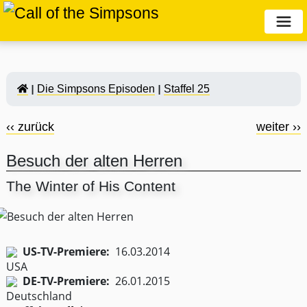
Die Simpsons Episoden
Staffel 25
‹‹ zurück
weiter ››
Besuch der alten Herren
The Winter of His Content
US-TV-Premiere:
16.03.2014
DE-TV-Premiere:
26.01.2015