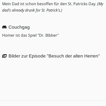
Mein Dad ist schon besoffen für den St. Patricks Day.
(My
dad's already drunk for St. Patrick's.)
Couchgag
Homer ist das Spiel "Dr. Bibber"
Bilder zur Episode "Besuch der alten Herren"