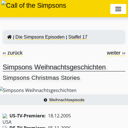
Die Simpsons Episoden
Staffel 17
‹‹ zurück
weiter ››
Simpsons Weihnachtsgeschichten
Simpsons Christmas Stories
Weihnachtsepisode
US-TV-Premiere:
18.12.2005