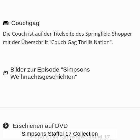
Couchgag
Die Couch ist auf der Titelseite des Springfield Shopper
mit der Überschrift "Couch Gag Thrills Nation".
Bilder zur Episode "Simpsons
Weihnachtsgeschichten"
Erschienen auf DVD
Simpsons Staffel 17 Collection