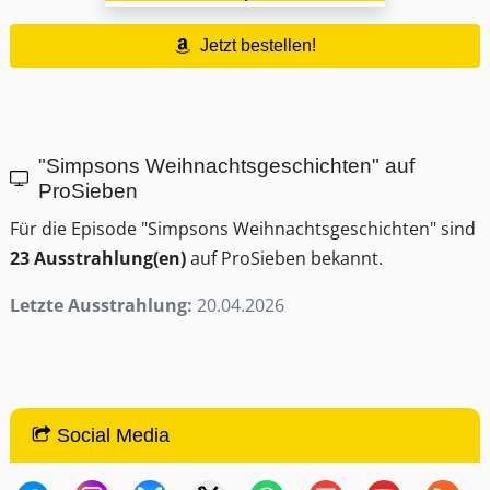
Jetzt bestellen!
"Simpsons Weihnachtsgeschichten" auf
ProSieben
Für die Episode "Simpsons Weihnachtsgeschichten" sind
23 Ausstrahlung(en)
auf ProSieben bekannt.
Letzte Ausstrahlung:
20.04.2026
Social Media