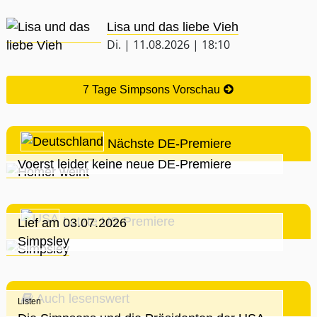
Lisa und das liebe Vieh
Di. | 11.08.2026 | 18:10
7 Tage Simpsons Vorschau
Nächste DE-Premiere
Voerst leider keine neue DE-Premiere
Letzte US-Premiere
Lief am 03.07.2026
Simpsley
Auch lesenswert
Listen