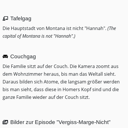
Tafelgag
Die Hauptstadt von Montana ist nicht "Hannah".
(The
capital of Montana is not "Hannah".)
Couchgag
Die Familie sitzt auf der Couch. Die Kamera zoomt aus
dem Wohnzimmer heraus, bis man das Weltall sieht.
Daraus bilden sich Atome, die langsam größer werden
bis man sieht, dass diese in Homers Kopf sind und die
ganze Familie wieder auf der Couch sitzt.
Bilder zur Episode "Vergiss-Marge-Nicht"