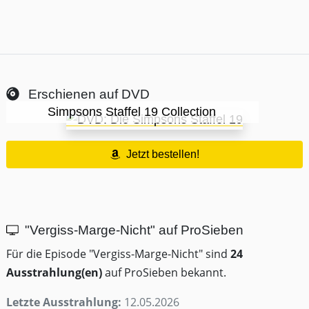
Erschienen auf DVD
Simpsons Staffel 19 Collection
Jetzt bestellen!
"Vergiss-Marge-Nicht" auf ProSieben
Für die Episode "Vergiss-Marge-Nicht" sind
24
Ausstrahlung(en)
auf ProSieben bekannt.
Letzte Ausstrahlung:
12.05.2026