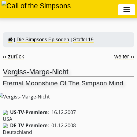
Die Simpsons Episoden
Staffel 19
‹‹ zurück
weiter ››
Vergiss-Marge-Nicht
Eternal Moonshine Of The Simpson Mind
US-TV-Premiere:
16.12.2007
DE-TV-Premiere:
01.12.2008