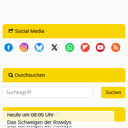
Social Media
Durchsuchen
TV-Vorschau (Pro7)
Heute um 08:05 Uhr
Das Schweigen der Rowdys