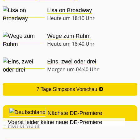
Lisa on Broadway
Heute um 18:10 Uhr
Wege zum Ruhm
Heute um 18:40 Uhr
Eins, zwei oder drei
Morgen um 04:40 Uhr
7 Tage Simpsons Vorschau
Nächste DE-Premiere
Voerst leider keine neue DE-Premiere