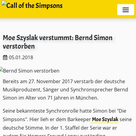
Moe Szyslak verstummt: Bernd Simon
verstorben
05.01.2018
Bereits am 27. November 2017 verstarb der deutsche
Musikproduzent, Sänger und Synchronsprecher Bernd
Simon im Alter von 71 Jahren in München.
Seine bekannteste Synchronrolle hatte Simon bei "Die
Simpsons". Hier lieh er dem Barkeeper
Moe Szyslak
seine
deutsche Stimme. In der 1. Staffel der Serie war er