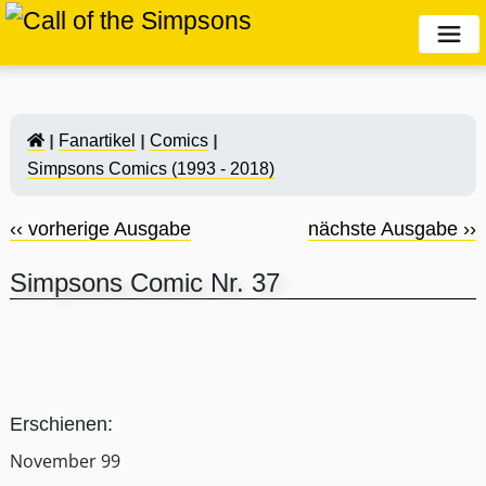
Fanartikel
Comics
Simpsons Comics (1993 - 2018)
‹‹ vorherige Ausgabe
nächste Ausgabe ››
Simpsons Comic Nr. 37
Erschienen:
November 99