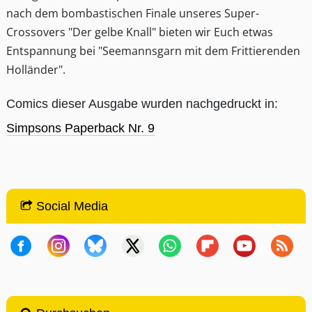
nach dem bombastischen Finale unseres Super-
Crossovers "Der gelbe Knall" bieten wir Euch etwas
Entspannung bei "Seemannsgarn mit dem Frittierenden
Holländer".
Comics dieser Ausgabe wurden nachgedruckt in:
Simpsons Paperback Nr. 9
Social Media