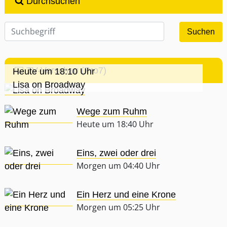
Durchsuchen
TV-Vorschau (Pro7)
Heute um 18:10 Uhr
Lisa on Broadway
Wege zum Ruhm
Heute um 18:40 Uhr
Eins, zwei oder drei
Morgen um 04:40 Uhr
Ein Herz und eine Krone
Morgen um 05:25 Uhr