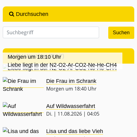
Durchsuchen
TV-Vorschau (Pro7)
Morgen um 18:10 Uhr
Liebe liegt in der N2-O2-Ar-CO2-Ne-He-CH4
Die Frau im Schrank
Morgen um 18:40 Uhr
Auf Wildwasserfahrt
Di. | 11.08.2026 | 04:05
Lisa und das liebe Vieh