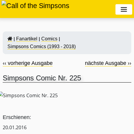
Fanartikel
Comics
Simpsons Comics (1993 - 2018)
‹‹ vorherige Ausgabe
nächste Ausgabe ››
Simpsons Comic Nr. 225
Erschienen:
20.01.2016