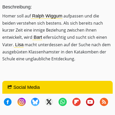
Beschreibung:
Homer soll auf
aufpassen und die
Ralph Wiggum
beiden verstehen sich bestens. Als sich bereits nach
kurzer Zeit eine innige Beziehung zwischen ihnen
entwickelt, wird
eifersüchtig und sucht sich einen
Bart
Vater.
macht unterdessen auf der Suche nach dem
Lisa
ausgebüxten Klassenhamster in den Katakomben der
Schule eine unglaubliche Entdeckung.
Social Media