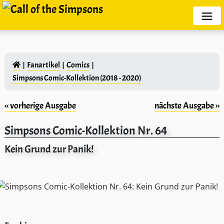
Fanartikel
Comics
Simpsons Comic-Kollektion (2018 - 2020)
‹‹ vorherige Ausgabe
nächste Ausgabe ››
Simpsons Comic-Kollektion Nr. 64
Kein Grund zur Panik!