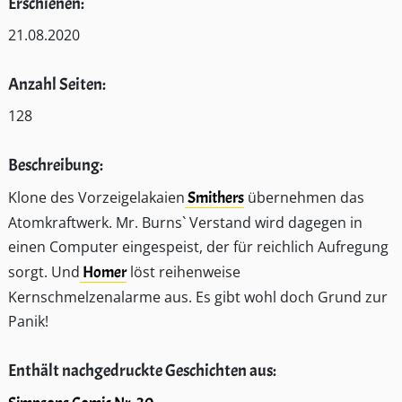
Erschienen:
21.08.2020
Anzahl Seiten:
128
Beschreibung:
Klone des Vorzeigelakaien
Smithers
übernehmen das
Atomkraftwerk. Mr. Burns` Verstand wird dagegen in
einen Computer eingespeist, der für reichlich Aufregung
sorgt. Und
Homer
löst reihenweise
Kernschmelzenalarme aus. Es gibt wohl doch Grund zur
Panik!
Enthält nachgedruckte Geschichten aus: