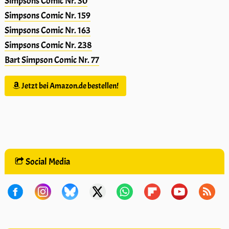
Simpsons Comic Nr. 30
Simpsons Comic Nr. 159
Simpsons Comic Nr. 163
Simpsons Comic Nr. 238
Bart Simpson Comic Nr. 77
Jetzt bei Amazon.de bestellen!
Social Media