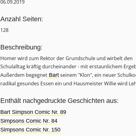
06.09.2019
Anzahl Seiten:
128
Beschreibung:
Homer wird zum Rektor der Grundschule und wirbelt den
Schulalltag kräftig durcheinander - mit erstaunlichem Ergeb
Außerdem begegnet
seinem "Klon", ein neuer Schulko
Bart
radikal gesundes Essen ein und Hausmeister Willie wird Leh
Enthält nachgedruckte Geschichten aus:
Bart Simpson Comic Nr. 89
Simpsons Comic Nr. 84
Simpsons Comic Nr. 150