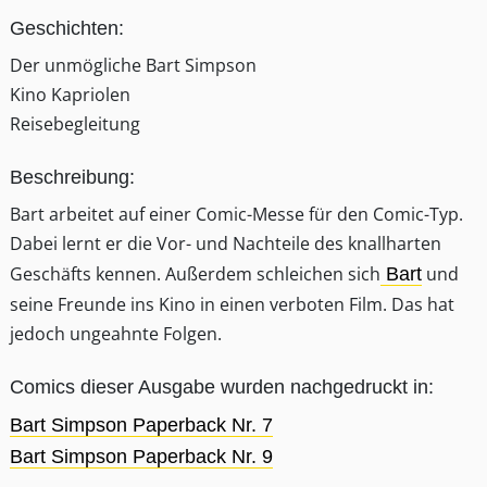
Geschichten:
Der unmögliche Bart Simpson
Kino Kapriolen
Reisebegleitung
Beschreibung:
Bart arbeitet auf einer Comic-Messe für den Comic-Typ.
Dabei lernt er die Vor- und Nachteile des knallharten
Geschäfts kennen. Außerdem schleichen sich
und
Bart
seine Freunde ins Kino in einen verboten Film. Das hat
jedoch ungeahnte Folgen.
Comics dieser Ausgabe wurden nachgedruckt in:
Bart Simpson Paperback Nr. 7
Bart Simpson Paperback Nr. 9