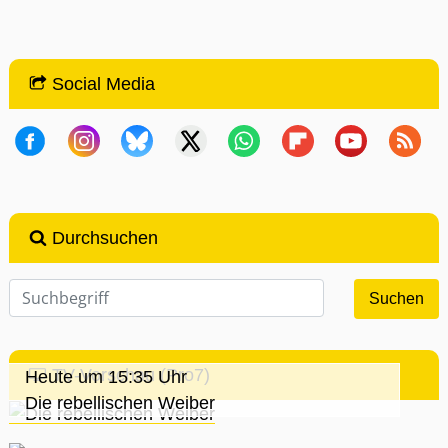
Social Media
Durchsuchen
TV-Vorschau (Pro7)
Heute um 15:35 Uhr
Die rebellischen Weiber