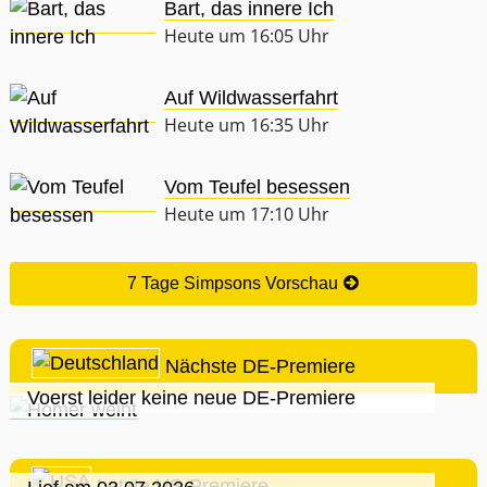
Bart, das innere Ich
Heute um 16:05 Uhr
Auf Wildwasserfahrt
Heute um 16:35 Uhr
Vom Teufel besessen
Heute um 17:10 Uhr
7 Tage Simpsons Vorschau
Nächste DE-Premiere
Voerst leider keine neue DE-Premiere
Letzte US-Premiere