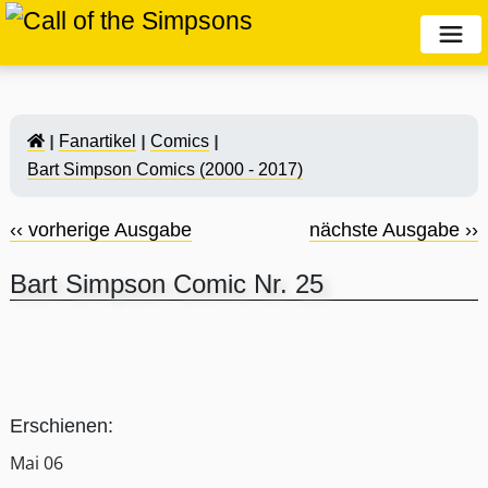
Fanartikel
Comics
Bart Simpson Comics (2000 - 2017)
‹‹ vorherige Ausgabe
nächste Ausgabe ››
Bart Simpson Comic Nr. 25
Erschienen:
Mai 06