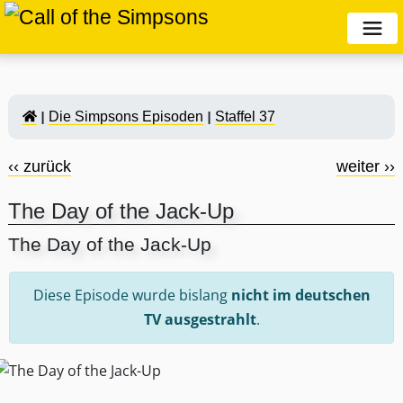
Die Simpsons Episoden
Staffel 37
‹‹ zurück
weiter ››
The Day of the Jack-Up
The Day of the Jack-Up
Diese Episode wurde bislang
nicht im deutschen
TV ausgestrahlt
.