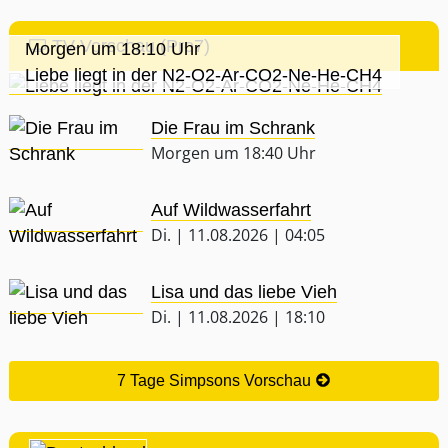
TV-Vorschau (Pro7)
Morgen um 18:10 Uhr
Liebe liegt in der N2-O2-Ar-CO2-Ne-He-CH4
Die Frau im Schrank
Morgen um 18:40 Uhr
Auf Wildwasserfahrt
Di. | 11.08.2026 | 04:05
Lisa und das liebe Vieh
Di. | 11.08.2026 | 18:10
7 Tage Simpsons Vorschau