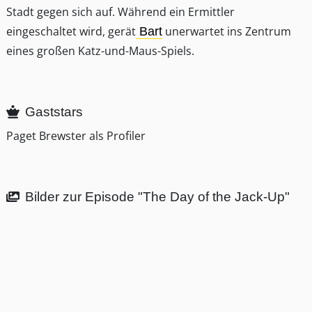
Stadt gegen sich auf. Während ein Ermittler
eingeschaltet wird, gerät
unerwartet ins Zentrum
Bart
eines großen Katz-und-Maus-Spiels.
Gaststars
Paget Brewster als Profiler
Bilder zur Episode "The Day of the Jack-Up"