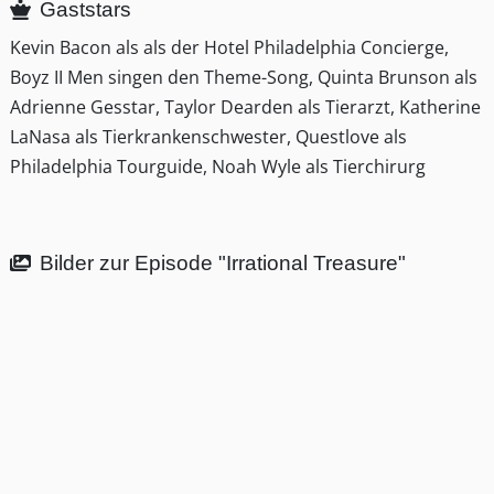
Gaststars
Kevin Bacon als als der Hotel Philadelphia Concierge,
Boyz II Men singen den Theme-Song, Quinta Brunson als
Adrienne Gesstar, Taylor Dearden als Tierarzt, Katherine
LaNasa als Tierkrankenschwester, Questlove als
Philadelphia Tourguide, Noah Wyle als Tierchirurg
Bilder zur Episode "Irrational Treasure"