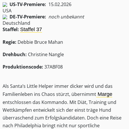
US-TV-Premiere:
15.02.2026
DE-TV-Premiere:
noch unbekannt
Staffel:
Staffel 37
Regie:
Debbie Bruce Mahan
Drehbuch:
Christine Nangle
Produktionscode:
37ABF08
Als Santa’s Little Helper immer dicker wird und das
Familienleben ins Chaos stürzt, übernimmt
Marge
entschlossen das Kommando. Mit Diät, Training und
Wettkämpfen entwickelt sich der einst träge Hund
überraschend zum Erfolgskandidaten. Doch eine Reise
nach Philadelphia bringt nicht nur sportliche