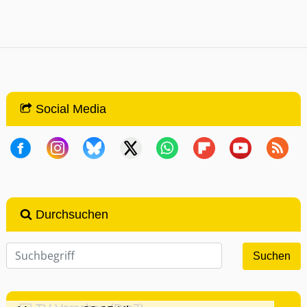
Social Media
Durchsuchen