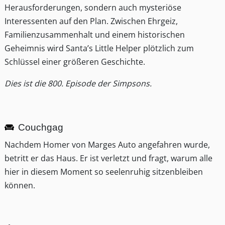
Herausforderungen, sondern auch mysteriöse
Interessenten auf den Plan. Zwischen Ehrgeiz,
Familienzusammenhalt und einem historischen
Geheimnis wird Santa’s Little Helper plötzlich zum
Schlüssel einer größeren Geschichte.
Dies ist die 800. Episode der Simpsons.
Couchgag
Nachdem Homer von Marges Auto angefahren wurde,
betritt er das Haus. Er ist verletzt und fragt, warum alle
hier in diesem Moment so seelenruhig sitzenbleiben
können.