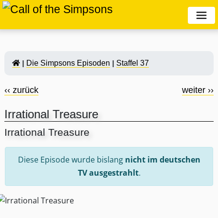
Die Simpsons Episoden
Staffel 37
‹‹ zurück
weiter ››
Irrational Treasure
Irrational Treasure
Diese Episode wurde bislang
nicht im deutschen
TV ausgestrahlt
.