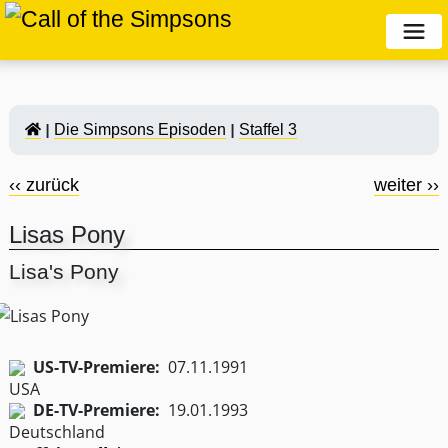
Die Simpsons Episoden
Staffel 3
‹‹ zurück
weiter ››
Lisas Pony
Lisa's Pony
US-TV-Premiere:
07.11.1991
DE-TV-Premiere:
19.01.1993