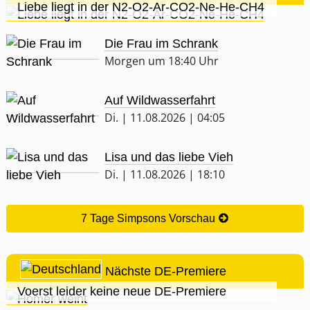
Liebe liegt in der N2-O2-Ar-CO2-Ne-He-CH4
Die Frau im Schrank
Morgen um 18:40 Uhr
Auf Wildwasserfahrt
Di. | 11.08.2026 | 04:05
Lisa und das liebe Vieh
Di. | 11.08.2026 | 18:10
7 Tage Simpsons Vorschau
Nächste DE-Premiere
Voerst leider keine neue DE-Premiere