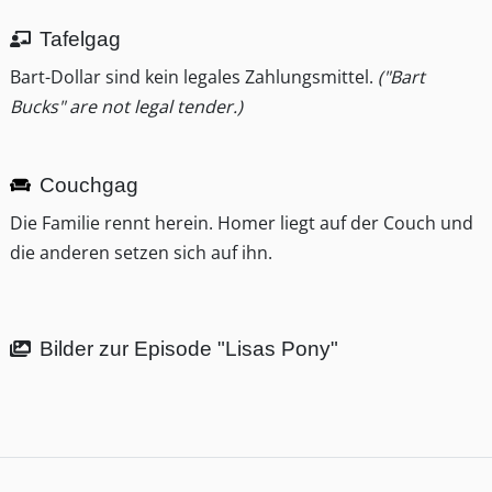
Tafelgag
Bart-Dollar sind kein legales Zahlungsmittel.
("Bart
Bucks" are not legal tender.)
Couchgag
Die Familie rennt herein. Homer liegt auf der Couch und
die anderen setzen sich auf ihn.
Bilder zur Episode "Lisas Pony"