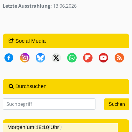
Letzte Ausstrahlung:
13.06.2026
Social Media
Durchsuchen
TV-Vorschau (Pro7)
Morgen um 18:10 Uhr