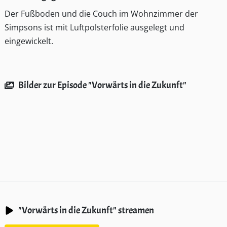
Der Fußboden und die Couch im Wohnzimmer der
Simpsons ist mit Luftpolsterfolie ausgelegt und
eingewickelt.
Bilder zur Episode "Vorwärts in die Zukunft"
"Vorwärts in die Zukunft" streamen