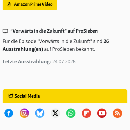
Amazon Prime Video
"Vorwärts in die Zukunft" auf ProSieben
Für die Episode "Vorwärts in die Zukunft" sind
26
Ausstrahlung(en)
auf ProSieben bekannt.
Letzte Ausstrahlung:
24.07.2026
Social Media