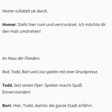
Homer schüttelt sie durch.
Homer
: Steht hier rum und vertrocknet. Ich möchte dir
den Hals umdrehen!
Im Haus der Flanders.
Rod, Todd, Bart und Lisa spielen mit einer Druckpresse.
Todd
,
liest seinen Flyer
: Spielen macht Spaß.
Einverstanden!
Bart
: Hier, Todd, damits die ganze Stadt erfährt.