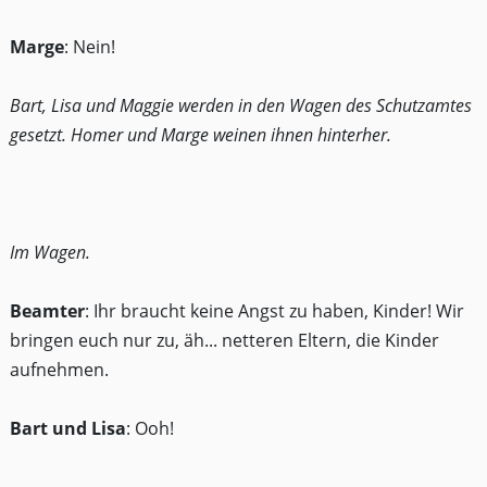
Marge
: Nein!
Bart, Lisa und Maggie werden in den Wagen des Schutzamtes
gesetzt. Homer und Marge weinen ihnen hinterher.
Im Wagen.
Beamter
: Ihr braucht keine Angst zu haben, Kinder! Wir
bringen euch nur zu, äh... netteren Eltern, die Kinder
aufnehmen.
Bart und Lisa
: Ooh!