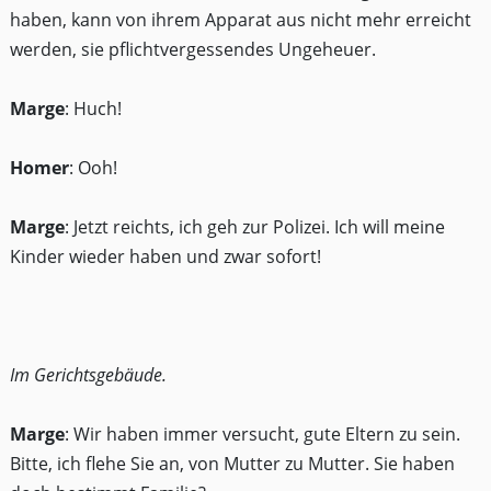
haben, kann von ihrem Apparat aus nicht mehr erreicht
werden, sie pflichtvergessendes Ungeheuer.
Marge
: Huch!
Homer
: Ooh!
Marge
: Jetzt reichts, ich geh zur Polizei. Ich will meine
Kinder wieder haben und zwar sofort!
Im Gerichtsgebäude.
Marge
: Wir haben immer versucht, gute Eltern zu sein.
Bitte, ich flehe Sie an, von Mutter zu Mutter. Sie haben