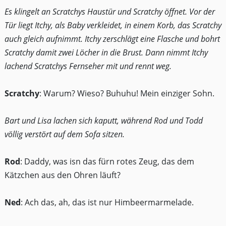
Es klingelt an Scratchys Haustür und Scratchy öffnet. Vor der
Tür liegt Itchy, als Baby verkleidet, in einem Korb, das Scratchy
auch gleich aufnimmt. Itchy zerschlägt eine Flasche und bohrt
Scratchy damit zwei Löcher in die Brust. Dann nimmt Itchy
lachend Scratchys Fernseher mit und rennt weg.
Scratchy
: Warum? Wieso? Buhuhu! Mein einziger Sohn.
Bart und Lisa lachen sich kaputt, während Rod und Todd
völlig verstört auf dem Sofa sitzen.
Rod
: Daddy, was isn das fürn rotes Zeug, das dem
Kätzchen aus den Ohren läuft?
Ned
: Ach das, ah, das ist nur Himbeermarmelade.