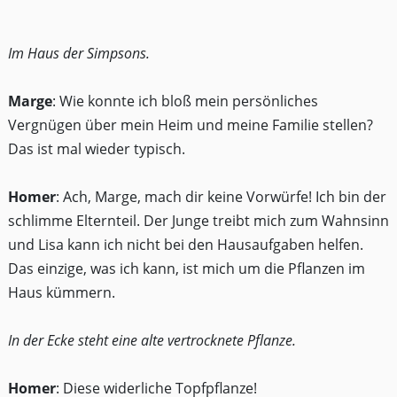
Im Haus der Simpsons.
Marge
: Wie konnte ich bloß mein persönliches
Vergnügen über mein Heim und meine Familie stellen?
Das ist mal wieder typisch.
Homer
: Ach, Marge, mach dir keine Vorwürfe! Ich bin der
schlimme Elternteil. Der Junge treibt mich zum Wahnsinn
und Lisa kann ich nicht bei den Hausaufgaben helfen.
Das einzige, was ich kann, ist mich um die Pflanzen im
Haus kümmern.
In der Ecke steht eine alte vertrocknete Pflanze.
Homer
: Diese widerliche Topfpflanze!