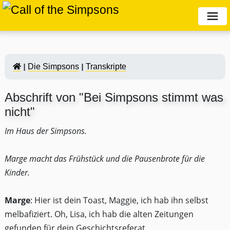
Die Simpsons
Transkripte
Abschrift von "Bei Simpsons stimmt was
nicht"
Im Haus der Simpsons.
Marge macht das Frühstück und die Pausenbrote für die
Kinder.
Marge
: Hier ist dein Toast, Maggie, ich hab ihn selbst
melbafiziert. Oh, Lisa, ich hab die alten Zeitungen
gefunden für dein Geschichtsreferat.