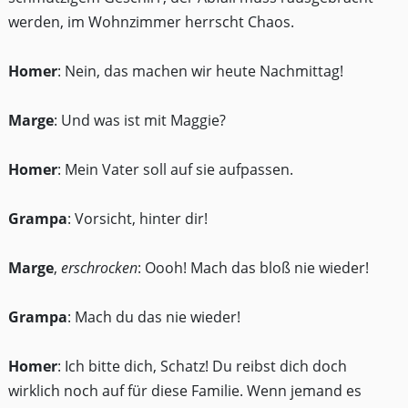
werden, im Wohnzimmer herrscht Chaos.
Homer
: Nein, das machen wir heute Nachmittag!
Marge
: Und was ist mit Maggie?
Homer
: Mein Vater soll auf sie aufpassen.
Grampa
: Vorsicht, hinter dir!
Marge
,
erschrocken
: Oooh! Mach das bloß nie wieder!
Grampa
: Mach du das nie wieder!
Homer
: Ich bitte dich, Schatz! Du reibst dich doch
wirklich noch auf für diese Familie. Wenn jemand es