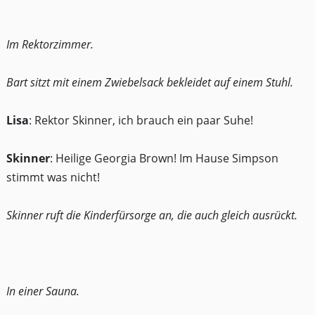
Im Rektorzimmer.
Bart sitzt mit einem Zwiebelsack bekleidet auf einem Stuhl.
Lisa
: Rektor Skinner, ich brauch ein paar Suhe!
Skinner
: Heilige Georgia Brown! Im Hause Simpson
stimmt was nicht!
Skinner ruft die Kinderfürsorge an, die auch gleich ausrückt.
In einer Sauna.