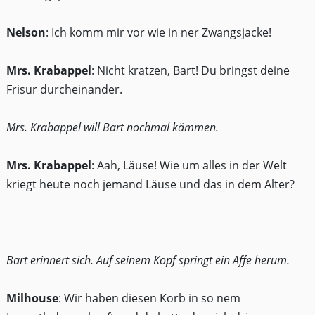
Nelson
: Ich komm mir vor wie in ner Zwangsjacke!
Mrs. Krabappel
: Nicht kratzen, Bart! Du bringst deine
Frisur durcheinander.
Mrs. Krabappel will Bart nochmal kämmen.
Mrs. Krabappel
: Aah, Läuse! Wie um alles in der Welt
kriegt heute noch jemand Läuse und das in dem Alter?
Bart erinnert sich. Auf seinem Kopf springt ein Affe herum.
Milhouse
: Wir haben diesen Korb in so nem