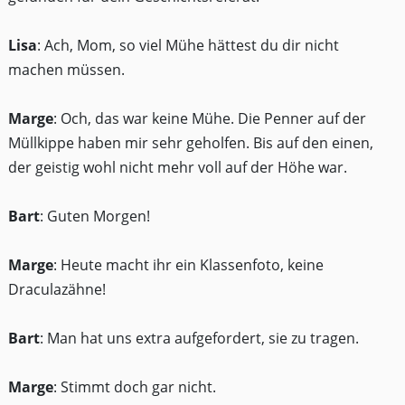
Lisa
: Ach, Mom, so viel Mühe hättest du dir nicht
machen müssen.
Marge
: Och, das war keine Mühe. Die Penner auf der
Müllkippe haben mir sehr geholfen. Bis auf den einen,
der geistig wohl nicht mehr voll auf der Höhe war.
Bart
: Guten Morgen!
Marge
: Heute macht ihr ein Klassenfoto, keine
Draculazähne!
Bart
: Man hat uns extra aufgefordert, sie zu tragen.
Marge
: Stimmt doch gar nicht.