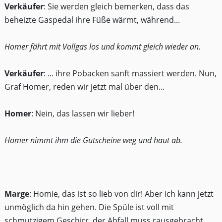
Verkäufer
: Sie werden gleich bemerken, dass das
beheizte Gaspedal ihre Füße wärmt, während...
Homer fährt mit Vollgas los und kommt gleich wieder an.
Verkäufer
: ... ihre Pobacken sanft massiert werden. Nun,
Graf Homer, reden wir jetzt mal über den...
Homer
: Nein, das lassen wir lieber!
Homer nimmt ihm die Gutscheine weg und haut ab.
Marge
: Homie, das ist so lieb von dir! Aber ich kann jetzt
unmöglich da hin gehen. Die Spüle ist voll mit
schmutzigem Geschirr, der Abfall muss rausgebracht