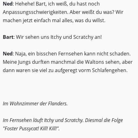
Ned
: Hehehe! Bart, ich weiß, du hast noch
Anpassungsschwierigkeiten. Aber weißt du was? Wir
machen jetzt einfach mal alles, was du willst.
Bart
: Wir sehen uns Itchy und Scratchy an!
Ned
: Naja, ein bisschen Fernsehen kann nicht schaden.
Meine Jungs durften manchmal die Waltons sehen, aber
dann waren sie viel zu aufgeregt vorm Schlafengehen.
Im Wohnzimmer der Flanders.
Im Fernsehen läuft Itchy und Scratchy. Diesmal die Folge
"Foster Pussycat! Kill! Kill!".