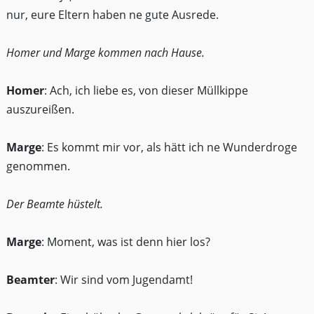
nur, eure Eltern haben ne gute Ausrede.
Homer und Marge kommen nach Hause.
Homer
: Ach, ich liebe es, von dieser Müllkippe
auszureißen.
Marge
: Es kommt mir vor, als hätt ich ne Wunderdroge
genommen.
Der Beamte hüstelt.
Marge
: Moment, was ist denn hier los?
Beamter
: Wir sind vom Jugendamt!