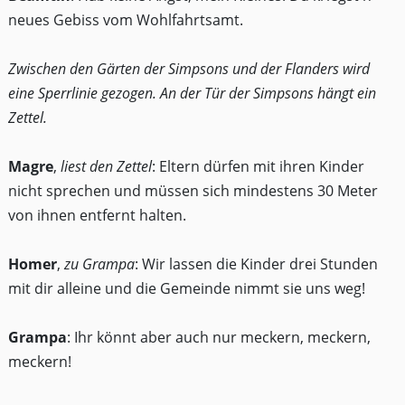
neues Gebiss vom Wohlfahrtsamt.
Zwischen den Gärten der Simpsons und der Flanders wird
eine Sperrlinie gezogen. An der Tür der Simpsons hängt ein
Zettel.
Magre
,
liest den Zettel
: Eltern dürfen mit ihren Kinder
nicht sprechen und müssen sich mindestens 30 Meter
von ihnen entfernt halten.
Homer
,
zu Grampa
: Wir lassen die Kinder drei Stunden
mit dir alleine und die Gemeinde nimmt sie uns weg!
Grampa
: Ihr könnt aber auch nur meckern, meckern,
meckern!