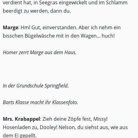
verdient hat, in Seegras eingewickelt und im Schlamm
beerdigt zu werden, dann du.
Marge
: Hm! Gut, einverstanden. Aber ich nehm ein
bisschen Bügelwäsche mit in den Wagen... huch!
Homer zerrt Marge aus dem Haus.
In der Grundschule Springfield.
Barts Klasse macht ihr Klassenfoto.
Mrs. Krabappel
: Zieh deine Zöpfe fest, Missy!
Hosenladen zu, Dooley! Nelson, du siehst aus, wie aus
dem Ei gepellt.