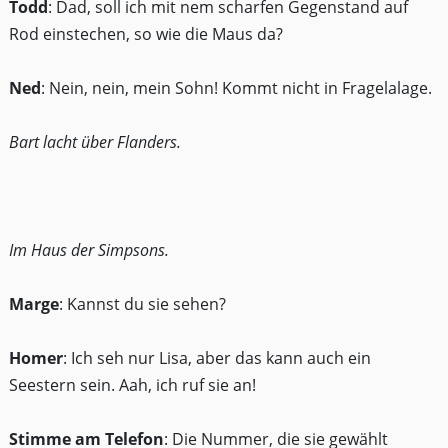
Todd
: Dad, soll ich mit nem scharfen Gegenstand auf
Rod einstechen, so wie die Maus da?
Ned
: Nein, nein, mein Sohn! Kommt nicht in Fragelalage.
Bart lacht über Flanders.
Im Haus der Simpsons.
Marge
: Kannst du sie sehen?
Homer
: Ich seh nur Lisa, aber das kann auch ein
Seestern sein. Aah, ich ruf sie an!
Stimme am Telefon
: Die Nummer, die sie gewählt