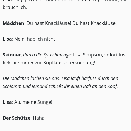
brauch ich.
Mädchen
: Du hast Knackläuse! Du hast Knackläuse!
Lisa
: Nein, hab ich nicht.
Skinner
,
durch die Sprechanlage
: Lisa Simpson, sofort ins
Rektorzimmer zur Kopflausuntersuchung!
Die Mädchen lachen sie aus. Lisa läuft barfuss durch den
Schlamm und jemand schießt ihr einen Ball an den Kopf.
Lisa
: Au, meine Sunge!
Der Schütze
: Haha!