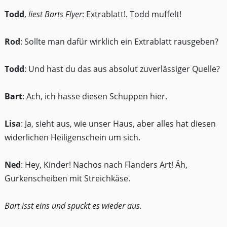
Todd
,
liest Barts Flyer
: Extrablatt!. Todd muffelt!
Rod
: Sollte man dafür wirklich ein Extrablatt rausgeben?
Todd
: Und hast du das aus absolut zuverlässiger Quelle?
Bart
: Ach, ich hasse diesen Schuppen hier.
Lisa
: Ja, sieht aus, wie unser Haus, aber alles hat diesen
widerlichen Heiligenschein um sich.
Ned
: Hey, Kinder! Nachos nach Flanders Art! Äh,
Gurkenscheiben mit Streichkäse.
Bart isst eins und spuckt es wieder aus.