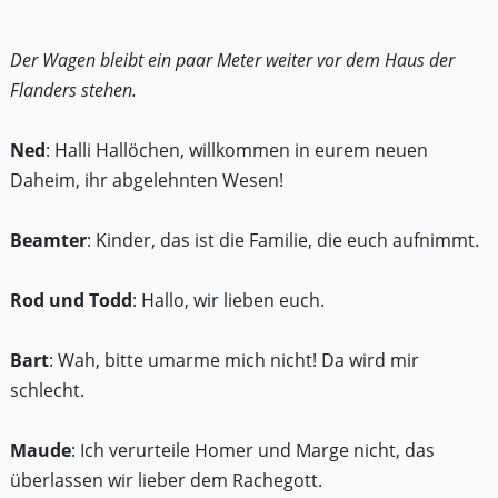
Der Wagen bleibt ein paar Meter weiter vor dem Haus der
Flanders stehen.
Ned
: Halli Hallöchen, willkommen in eurem neuen
Daheim, ihr abgelehnten Wesen!
Beamter
: Kinder, das ist die Familie, die euch aufnimmt.
Rod und Todd
: Hallo, wir lieben euch.
Bart
: Wah, bitte umarme mich nicht! Da wird mir
schlecht.
Maude
: Ich verurteile Homer und Marge nicht, das
überlassen wir lieber dem Rachegott.