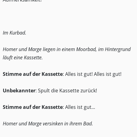
Im Kurbad.
Homer und Marge liegen in einem Moorbad, im Hintergrund
läuft eine Kassette.
Stimme auf der Kassette
: Alles ist gut! Alles ist gut!
Unbekannter
: Spult die Kassette zurück!
Stimme auf der Kassette
: Alles ist gut...
Homer und Marge versinken in ihrem Bad.