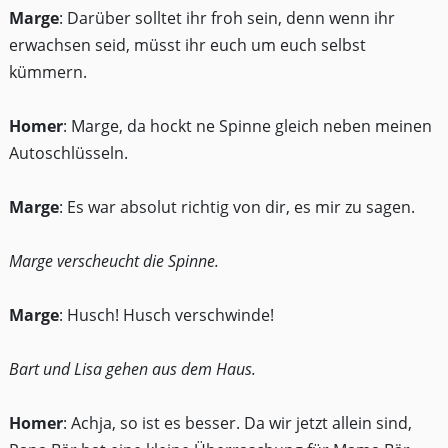
Marge
: Darüber solltet ihr froh sein, denn wenn ihr
erwachsen seid, müsst ihr euch um euch selbst
kümmern.
Homer
: Marge, da hockt ne Spinne gleich neben meinen
Autoschlüsseln.
Marge
: Es war absolut richtig von dir, es mir zu sagen.
Marge verscheucht die Spinne.
Marge
: Husch! Husch verschwinde!
Bart und Lisa gehen aus dem Haus.
Homer
: Achja, so ist es besser. Da wir jetzt allein sind,