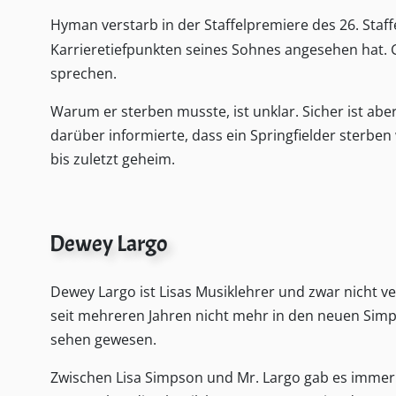
Hyman verstarb in der Staffelpremiere des 26. Staffe
Karrieretiefpunkten seines Sohnes angesehen hat. G
sprechen.
Warum er sterben musste, ist unklar. Sicher ist a
darüber informierte, dass ein Springfielder sterbe
bis zuletzt geheim.
Dewey Largo
Dewey Largo ist Lisas Musiklehrer und zwar nicht v
seit mehreren Jahren nicht mehr in den neuen Sim
sehen gewesen.
Zwischen Lisa Simpson und Mr. Largo gab es imme