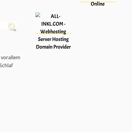
 vorallem
Schlaf