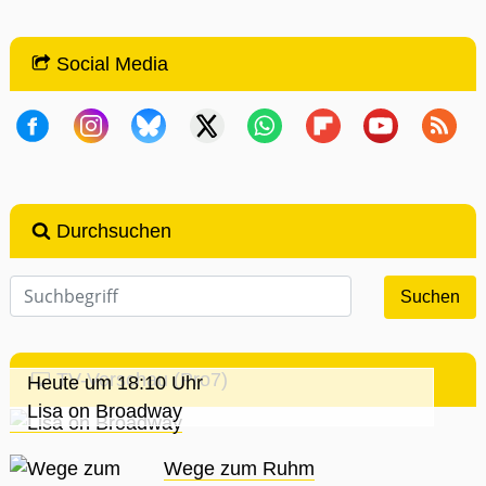
Social Media
Durchsuchen
TV-Vorschau (Pro7)
Heute um 18:10 Uhr
Lisa on Broadway
Wege zum Ruhm