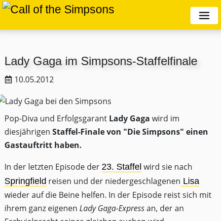
Lady Gaga im Simpsons-Staffelfinale
10.05.2012
Pop-Diva und Erfolgsgarant
Lady Gaga
wird im
diesjährigen
Staffel-Finale von "Die Simpsons" einen
Gastauftritt haben.
In der letzten Episode der
wird sie nach
23. Staffel
reisen und der niedergeschlagenen
Springfield
Lisa
wieder auf die Beine helfen. In der Episode reist sich mit
ihrem ganz eigenen
Lady Gaga-Express
an, der an