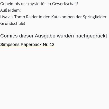
Geheimnis der mysteriösen Gewerkschaft!
Außerdem:
Lisa als Tomb Raider in den Katakomben der Springfielder
Grundschule!
Comics dieser Ausgabe wurden nachgedruckt i
Simpsons Paperback Nr. 13