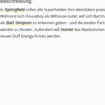
Beschreibung:
In
sollen alle Superhelden ihre Identitäten prei
Springfield
Während sich Houseboy als Milhouse outet, will sich Bartm
als
zu erkennen geben - und die beiden Part
Bart Simpson
werden zu Rivalen. Außerdem will
das Maskottchen 
Homer
neuen Duff Energy-Drinks werden.