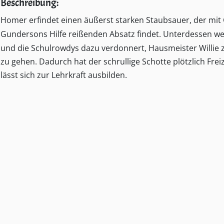
Beschreibung:
Homer erfindet einen äußerst starken Staubsauer, der mit 
Gundersons Hilfe reißenden Absatz findet. Unterdessen w
und die Schulrowdys dazu verdonnert, Hausmeister Willie 
zu gehen. Dadurch hat der schrullige Schotte plötzlich Frei
lässt sich zur Lehrkraft ausbilden.