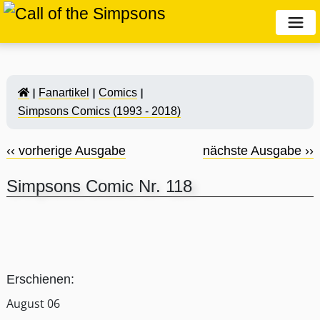
Fanartikel
Comics
Simpsons Comics (1993 - 2018)
‹‹ vorherige Ausgabe
nächste Ausgabe ››
Simpsons Comic Nr. 118
Erschienen:
August 06