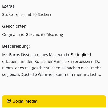
Extras:
Stickerroller mit 50 Stickern
Geschichten:
Original und Geschichtsfälschung
Beschreibung:
Mr. Burns lässt ein neues Museum in
Springfield
erbauen, um den Ruf seiner Familie zu verbessern. Da
nimmt er es mit geschichtlichen Tatsachen nicht mehr
so genau. Doch die Wahrheit kommt immer ans Licht...
Social Media