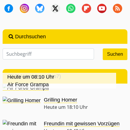
Durchsuchen
TV-Vorschau (Pro7)
Heute um 08:10 Uhr
Air Force Grampa
Grilling Homer
Heute um 18:10 Uhr
Freundin mit gewissen Vorzügen