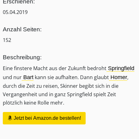
Erschienen:
05.04.2019
Anzahl Seiten:
152
Beschreibung:
Eine finstere Macht aus der Zukunft bedroht
Springfield
und nur
kann sie aufhalten. Dann glaubt
,
Bart
Homer
durch die Zeit zu reisen, Skinner begibt sich in die
Vergangenheit und in ganz Springfield spielt Zeit
plötzlich keine Rolle mehr.
Jetzt bei Amazon.de bestellen!