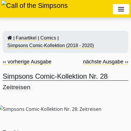
Fanartikel
Comics
Simpsons Comic-Kollektion (2018 - 2020)
‹‹ vorherige Ausgabe
nächste Ausgabe ››
Simpsons Comic-Kollektion Nr. 28
Zeitreisen