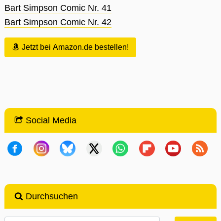
Bart Simpson Comic Nr. 41
Bart Simpson Comic Nr. 42
Jetzt bei Amazon.de bestellen!
Social Media
Durchsuchen