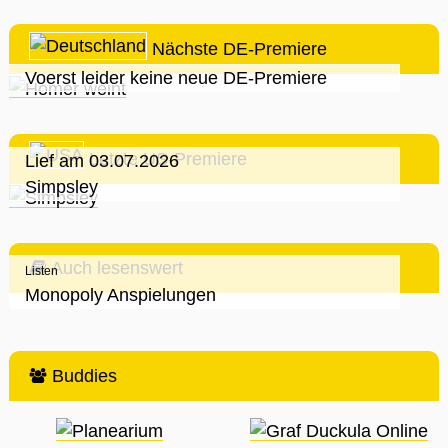
Nächste DE-Premiere
Voerst leider keine neue DE-Premiere
Letzte US-Premiere
Lief am 03.07.2026
Simpsley
Auch lesenswert
Listen
Monopoly Anspielungen
Buddies