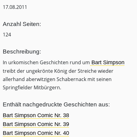
17.08.2011
Anzahl Seiten:
124
Beschreibung:
In urkomischen Geschichten rund um
Bart Simpson
treibt der ungekrönte König der Streiche wieder
allerhand aberwitzigen Schabernack mit seinen
Springfielder Mitbürgern.
Enthält nachgedruckte Geschichten aus:
Bart Simpson Comic Nr. 38
Bart Simpson Comic Nr. 39
Bart Simpson Comic Nr. 40