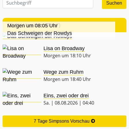
TV-Vorschau (Pro7)
Morgen um 08:05 Uhr
Das Schweigen der Rowdys
Lisa on Broadway
Morgen um 18:10 Uhr
Wege zum Ruhm
Morgen um 18:40 Uhr
Eins, zwei oder drei
Sa. | 08.08.2026 | 04:40
7 Tage Simpsons Vorschau