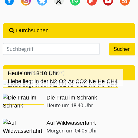
Durchsuchen
TV-Vorschau (Pro7)
Heute um 18:10 Uhr
Liebe liegt in der N2-O2-Ar-CO2-Ne-He-CH4
Die Frau im Schrank
Heute um 18:40 Uhr
Auf Wildwasserfahrt
Morgen um 04:05 Uhr