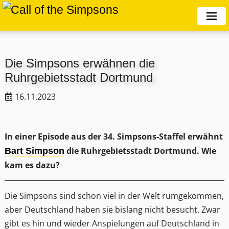
Die Simpsons erwähnen die
Ruhrgebietsstadt Dortmund
16.11.2023
In einer Episode aus der 34. Simpsons-Staffel erwähnt
die Ruhrgebietsstadt Dortmund. Wie
Bart Simpson
kam es dazu?
Die Simpsons sind schon viel in der Welt rumgekommen,
aber Deutschland haben sie bislang nicht besucht. Zwar
gibt es hin und wieder Anspielungen auf Deutschland in