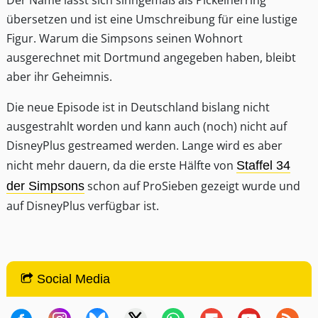
Der Name lässt sich sinngemäß als Pickelherring
übersetzen und ist eine Umschreibung für eine lustige
Figur. Warum die Simpsons seinen Wohnort
ausgerechnet mit Dortmund angegeben haben, bleibt
aber ihr Geheimnis.
Die neue Episode ist in Deutschland bislang nicht
ausgestrahlt worden und kann auch (noch) nicht auf
DisneyPlus gestreamed werden. Lange wird es aber
nicht mehr dauern, da die erste Hälfte von
Staffel 34
schon auf ProSieben gezeigt wurde und
der Simpsons
auf DisneyPlus verfügbar ist.
Social Media