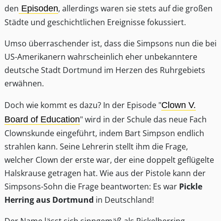
den
, allerdings waren sie stets auf die großen
Episoden
Städte und geschichtlichen Ereignisse fokussiert.
Umso überraschender ist, dass die Simpsons nun die bei
US-Amerikanern wahrscheinlich eher unbekanntere
deutsche Stadt Dortmund im Herzen des Ruhrgebiets
erwähnen.
Doch wie kommt es dazu? In der Episode "
Clown V.
" wird in der Schule das neue Fach
Board of Education
Clownskunde eingeführt, indem Bart Simpson endlich
strahlen kann. Seine Lehrerin stellt ihm die Frage,
welcher Clown der erste war, der eine doppelt geflügelte
Halskrause getragen hat. Wie aus der Pistole kann der
Simpsons-Sohn die Frage beantworten: Es war
Pickle
Herring aus Dortmund
in Deutschland!