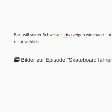
Bart will seiner Schwester
zeigen wie man richt
Lisa
nicht wirklich.
Bilder zur Episode "Skateboard fahre